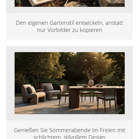
Den eigenen Gartenstil entwickeln, anstatt
nur Vorbilder zu kopieren
Genießen Sie Sommerabende im Freien mit
schlichtem, stilvollem Design