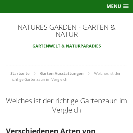
MENU
NATURES GARDEN - GARTEN &
NATUR
GARTENWELT & NATURPARADIES
Startseite
Garten Ausstattungen
Welches ist der
richtige Gartenzaun im Vergleich
Welches ist der richtige Gartenzaun im
Vergleich
Verschiedenen Arten von