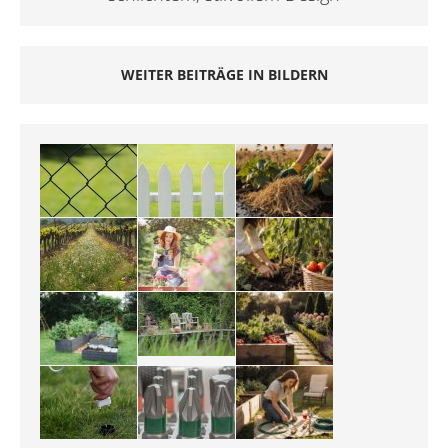
WEITER BEITRÄGE IN BILDERN