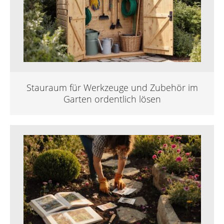
Stauraum für Werkzeuge und Zubehör im
Garten ordentlich lösen