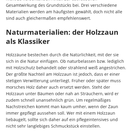
Gesamtwirkung des Grundstücks bei. Drei verschiedene
Materialien werden am häufigsten gewählt, doch nicht alle
sind auch gleichermaßen empfehlenswert.
Naturmaterialien: der Holzzaun
als Klassiker
Holzzäune bestechen durch die Natürlichkeit, mit der sie
sich in die Natur einfügen. Ob naturbelassen bzw. lediglich
mit Holzschutz behandelt oder strahlend weiß angestrichen.
Der größte Nachteil am Holzzaun ist jedoch, dass er einer
stetigen Verwitterung unterliegt. Früher oder später muss
morsches Holz daher auch ersetzt werden. Steht der
Holzzaun unter Bäumen oder nah an Sträuchern, wird er
zudem schnell unansehnlich grün. Um regelmäßiges
Nachstreichen kommt man kaum umher, wenn der Zaun
immer gepflegt aussehen soll. Wer mit einem Holzzaun
liebäugelt, sollte sich daher auf ein pflegeintensives und
nicht sehr langlebiges Schmuckstück einstellen.