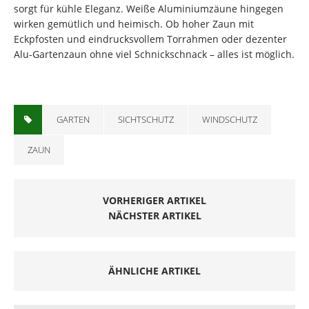
sorgt für kühle Eleganz. Weiße Aluminiumzäune hingegen
wirken gemütlich und heimisch. Ob hoher Zaun mit
Eckpfosten und eindrucksvollem Torrahmen oder dezenter
Alu-Gartenzaun ohne viel Schnickschnack – alles ist möglich.
GARTEN
SICHTSCHUTZ
WINDSCHUTZ
ZAUN
VORHERIGER ARTIKEL
NÄCHSTER ARTIKEL
ÄHNLICHE ARTIKEL