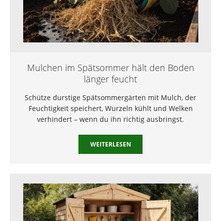
Mulchen im Spätsommer hält den Boden
länger feucht
Schütze durstige Spätsommergärten mit Mulch, der
Feuchtigkeit speichert, Wurzeln kühlt und Welken
verhindert – wenn du ihn richtig ausbringst.
WEITERLESEN