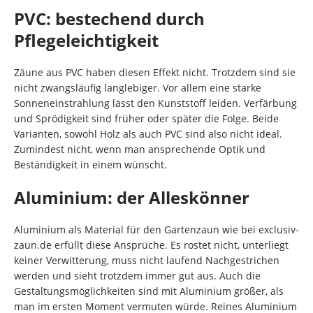
PVC: bestechend durch
Pflegeleichtigkeit
Zäune aus PVC haben diesen Effekt nicht. Trotzdem sind sie
nicht zwangsläufig langlebiger. Vor allem eine starke
Sonneneinstrahlung lässt den Kunststoff leiden. Verfärbung
und Sprödigkeit sind früher oder später die Folge. Beide
Varianten, sowohl Holz als auch PVC sind also nicht ideal.
Zumindest nicht, wenn man ansprechende Optik und
Beständigkeit in einem wünscht.
Aluminium: der Alleskönner
Aluminium als Material für den Gartenzaun wie bei exclusiv-
zaun.de erfüllt diese Ansprüche. Es rostet nicht, unterliegt
keiner Verwitterung, muss nicht laufend Nachgestrichen
werden und sieht trotzdem immer gut aus. Auch die
Gestaltungsmöglichkeiten sind mit Aluminium größer, als
man im ersten Moment vermuten würde. Reines Aluminium