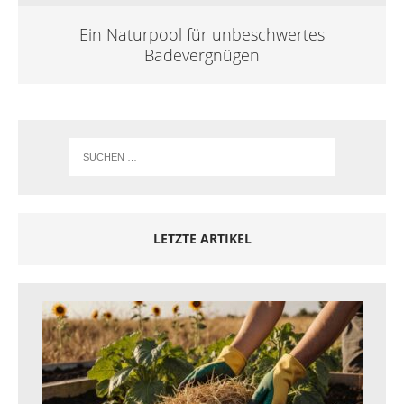
Ein Naturpool für unbeschwertes
Badevergnügen
LETZTE ARTIKEL