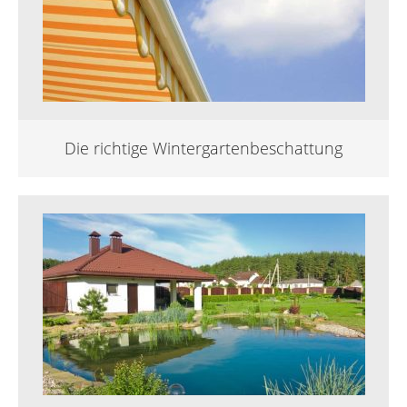
Die richtige Wintergartenbeschattung