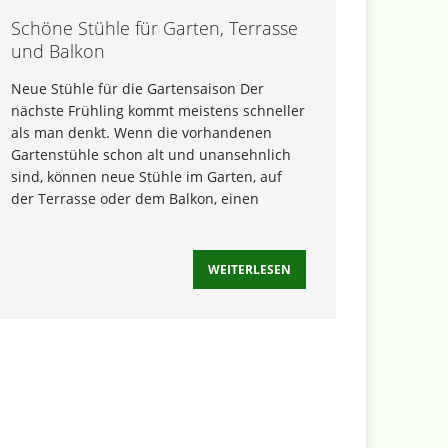
Schöne Stühle für Garten, Terrasse
und Balkon
Neue Stühle für die Gartensaison Der
nächste Frühling kommt meistens schneller
als man denkt. Wenn die vorhandenen
Gartenstühle schon alt und unansehnlich
sind, können neue Stühle im Garten, auf
der Terrasse oder dem Balkon, einen
WEITERLESEN