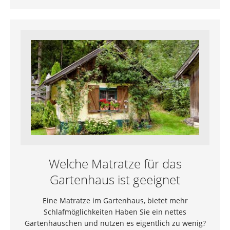
Welche Matratze für das
Gartenhaus ist geeignet
Eine Matratze im Gartenhaus, bietet mehr
Schlafmöglichkeiten Haben Sie ein nettes
Gartenhäuschen und nutzen es eigentlich zu wenig?