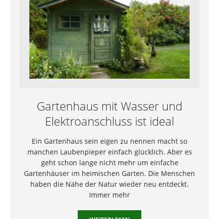
Gartenhaus mit Wasser und
Elektroanschluss ist ideal
Ein Gartenhaus sein eigen zu nennen macht so
manchen Laubenpieper einfach glücklich. Aber es
geht schon lange nicht mehr um einfache
Gartenhäuser im heimischen Garten. Die Menschen
haben die Nähe der Natur wieder neu entdeckt.
Immer mehr