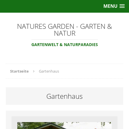
MENU
NATURES GARDEN - GARTEN &
NATUR
GARTENWELT & NATURPARADIES
Startseite
Gartenhaus
Gartenhaus