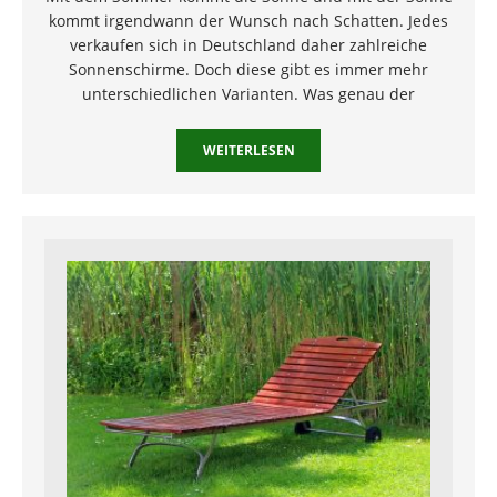
kommt irgendwann der Wunsch nach Schatten. Jedes
verkaufen sich in Deutschland daher zahlreiche
Sonnenschirme. Doch diese gibt es immer mehr
unterschiedlichen Varianten. Was genau der
WEITERLESEN