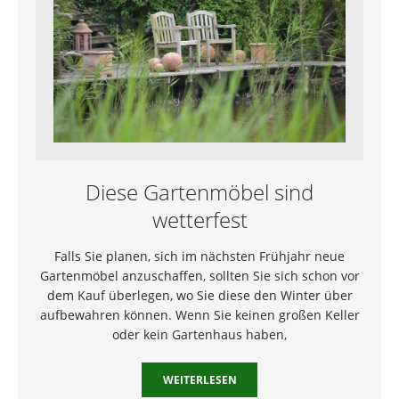
Diese Gartenmöbel sind
wetterfest
Falls Sie planen, sich im nächsten Frühjahr neue
Gartenmöbel anzuschaffen, sollten Sie sich schon vor
dem Kauf überlegen, wo Sie diese den Winter über
aufbewahren können. Wenn Sie keinen großen Keller
oder kein Gartenhaus haben,
WEITERLESEN