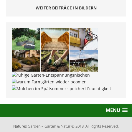
WEITER BEITRÄGE IN BILDERN
MENU
Natures Garden – Garten & Natur © 2018. All Rights Reserved.