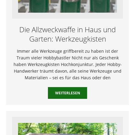
Die Allzweckwaffe in Haus und
Garten: Werkzeugkisten
Immer alle Werkzeuge griffbereit zu haben ist der
Traum vieler Hobbybastler Nicht nur als Geschenk
haben Werkzeugkisten Hochkonjunktur. Jeder Hobby-
Handwerker träumt davon, alle seine Werkzeuge und
Materialien – sei es für das Haus oder den
WEITERLESEN