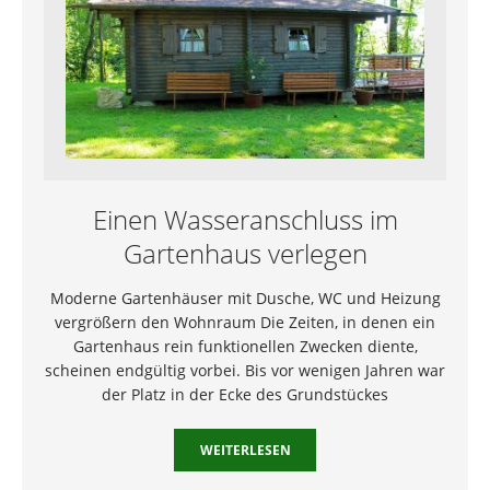
Einen Wasseranschluss im
Gartenhaus verlegen
Moderne Gartenhäuser mit Dusche, WC und Heizung
vergrößern den Wohnraum Die Zeiten, in denen ein
Gartenhaus rein funktionellen Zwecken diente,
scheinen endgültig vorbei. Bis vor wenigen Jahren war
der Platz in der Ecke des Grundstückes
WEITERLESEN