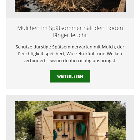
Mulchen im Spätsommer hält den Boden
länger feucht
Schütze durstige Spätsommergärten mit Mulch, der
Feuchtigkeit speichert, Wurzeln kühlt und Welken
verhindert – wenn du ihn richtig ausbringst.
WEITERLESEN