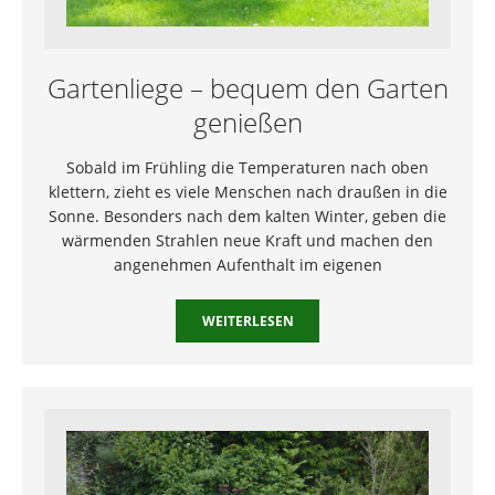
Gartenliege – bequem den Garten
genießen
Sobald im Frühling die Temperaturen nach oben
klettern, zieht es viele Menschen nach draußen in die
Sonne. Besonders nach dem kalten Winter, geben die
wärmenden Strahlen neue Kraft und machen den
angenehmen Aufenthalt im eigenen
WEITERLESEN