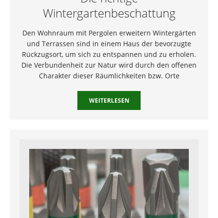
Wintergartenbeschattung
Den Wohnraum mit Pergolen erweitern Wintergärten
und Terrassen sind in einem Haus der bevorzugte
Rückzugsort, um sich zu entspannen und zu erholen.
Die Verbundenheit zur Natur wird durch den offenen
Charakter dieser Räumlichkeiten bzw. Orte
WEITERLESEN