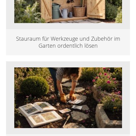
Stauraum für Werkzeuge und Zubehör im
Garten ordentlich lösen