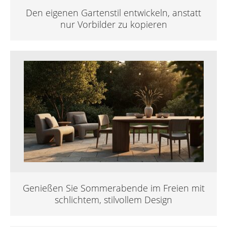
Den eigenen Gartenstil entwickeln, anstatt
nur Vorbilder zu kopieren
Genießen Sie Sommerabende im Freien mit
schlichtem, stilvollem Design