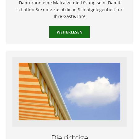
Dann kann eine Matratze die Lösung sein. Damit
schaffen Sie eine zusätzliche Schlafgelegenheit für
Ihre Gäste, Ihre
WEITERLESEN
Die richtige