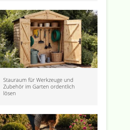
Stauraum für Werkzeuge und
Zubehör im Garten ordentlich
lösen