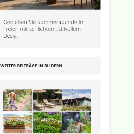
Genießen Sie Sommerabende im
Freien mit schlichtem, stilvollem
Design
WEITER BEITRÄGE IN BILDERN