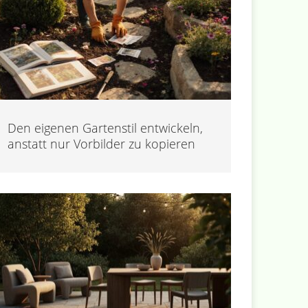
Den eigenen Gartenstil entwickeln,
anstatt nur Vorbilder zu kopieren