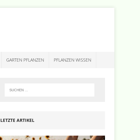
GARTEN PFLANZEN
PFLANZEN WISSEN
LETZTE ARTIKEL