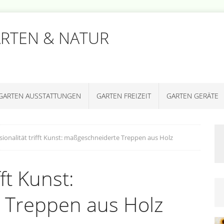
ARTEN & NATUR
GARTEN AUSSTATTUNGEN
GARTEN FREIZEIT
GARTEN GERÄTE
sionalität trifft Kunst: maßgeschneiderte Treppen aus Holz
fft Kunst:
 Treppen aus Holz