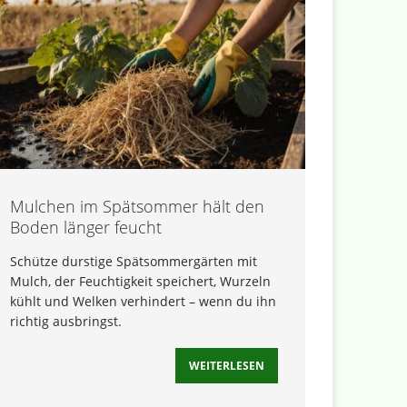
Mulchen im Spätsommer hält den
Boden länger feucht
Schütze durstige Spätsommergärten mit
Mulch, der Feuchtigkeit speichert, Wurzeln
kühlt und Welken verhindert – wenn du ihn
richtig ausbringst.
WEITERLESEN