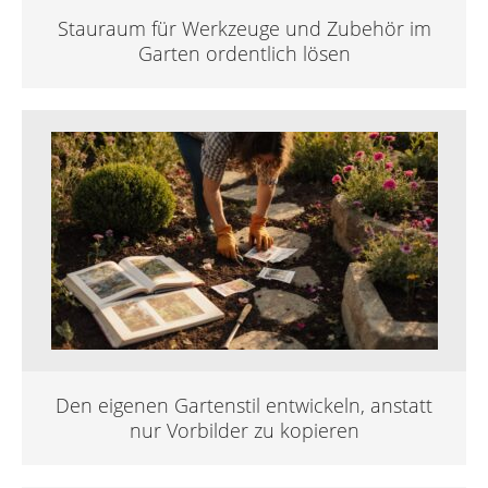
Stauraum für Werkzeuge und Zubehör im
Garten ordentlich lösen
Den eigenen Gartenstil entwickeln, anstatt
nur Vorbilder zu kopieren