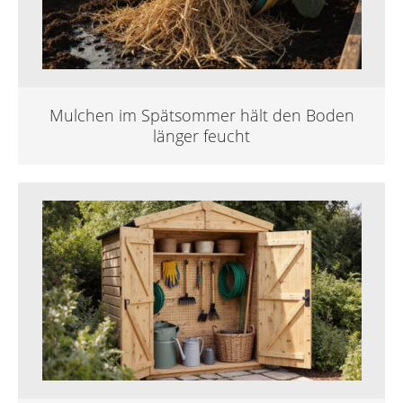
Mulchen im Spätsommer hält den Boden
länger feucht