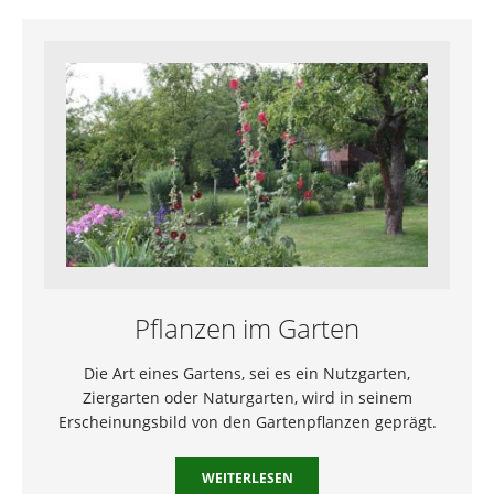
Pflanzen im Garten
Die Art eines Gartens, sei es ein Nutzgarten,
Ziergarten oder Naturgarten, wird in seinem
Erscheinungsbild von den Gartenpflanzen geprägt.
WEITERLESEN