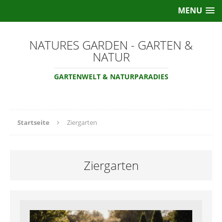
MENU
NATURES GARDEN - GARTEN &
NATUR
GARTENWELT & NATURPARADIES
Startseite
Ziergarten
Ziergarten