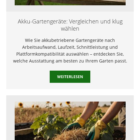
Akku-Gartengeräte: Vergleichen und klug
wählen
Wie Sie akkubetriebene Gartengeräte nach
Arbeitsaufwand, Laufzeit, Schnittleistung und
Plattformkompatibilität auswählen – entdecken Sie,
welche Ausstattung am besten zu Ihrem Garten passt.
WEITERLESEN