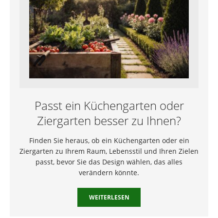
Passt ein Küchengarten oder
Ziergarten besser zu Ihnen?
Finden Sie heraus, ob ein Küchengarten oder ein
Ziergarten zu Ihrem Raum, Lebensstil und Ihren Zielen
passt, bevor Sie das Design wählen, das alles
verändern könnte.
WEITERLESEN