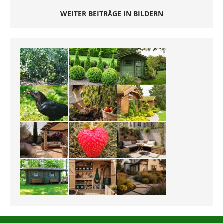
WEITER BEITRÄGE IN BILDERN