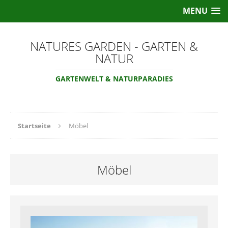
MENU
NATURES GARDEN - GARTEN &
NATUR
GARTENWELT & NATURPARADIES
Startseite
Möbel
Möbel