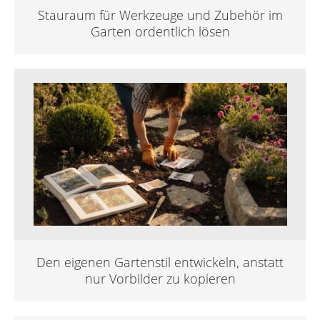
Stauraum für Werkzeuge und Zubehör im
Garten ordentlich lösen
Den eigenen Gartenstil entwickeln, anstatt
nur Vorbilder zu kopieren