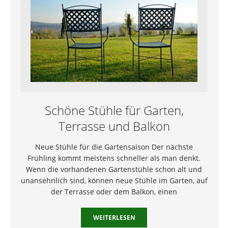
Schöne Stühle für Garten,
Terrasse und Balkon
Neue Stühle für die Gartensaison Der nächste
Frühling kommt meistens schneller als man denkt.
Wenn die vorhandenen Gartenstühle schon alt und
unansehnlich sind, können neue Stühle im Garten, auf
der Terrasse oder dem Balkon, einen
WEITERLESEN