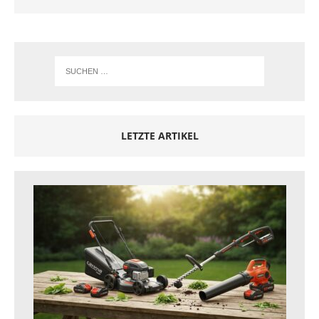
LETZTE ARTIKEL