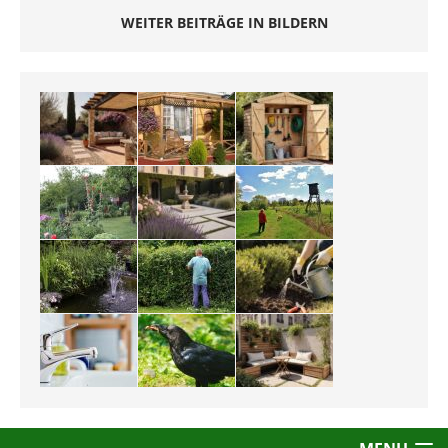
WEITER BEITRÄGE IN BILDERN