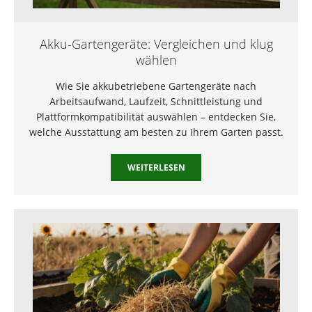
Akku-Gartengeräte: Vergleichen und klug
wählen
Wie Sie akkubetriebene Gartengeräte nach
Arbeitsaufwand, Laufzeit, Schnittleistung und
Plattformkompatibilität auswählen – entdecken Sie,
welche Ausstattung am besten zu Ihrem Garten passt.
WEITERLESEN