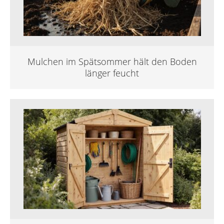
Mulchen im Spätsommer hält den Boden
länger feucht