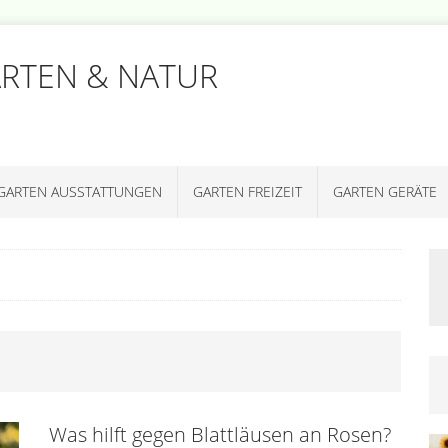
ARTEN & NATUR
GARTEN AUSSTATTUNGEN
GARTEN FREIZEIT
GARTEN GERÄTE
Was hilft gegen Blattläusen an Rosen?