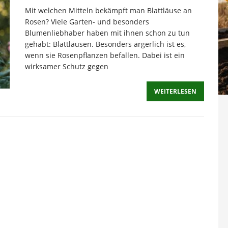
Mit welchen Mitteln bekämpft man Blattläuse an
Rosen? Viele Garten- und besonders
Blumenliebhaber haben mit ihnen schon zu tun
gehabt: Blattläusen. Besonders ärgerlich ist es,
wenn sie Rosenpflanzen befallen. Dabei ist ein
wirksamer Schutz gegen
WEITERLESEN