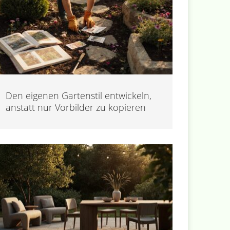
Den eigenen Gartenstil entwickeln,
anstatt nur Vorbilder zu kopieren