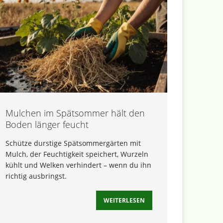
Mulchen im Spätsommer hält den
Boden länger feucht
Schütze durstige Spätsommergärten mit
Mulch, der Feuchtigkeit speichert, Wurzeln
kühlt und Welken verhindert – wenn du ihn
richtig ausbringst.
WEITERLESEN