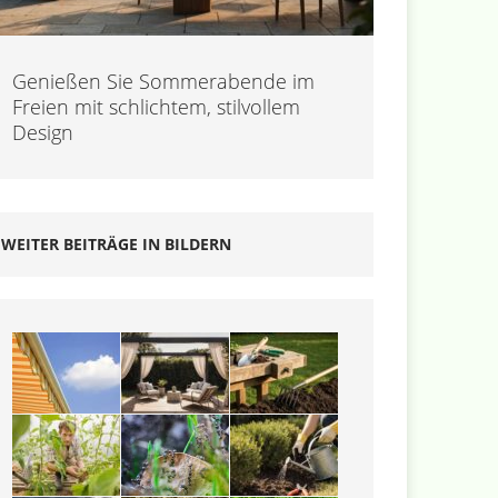
Genießen Sie Sommerabende im
Freien mit schlichtem, stilvollem
Design
WEITER BEITRÄGE IN BILDERN