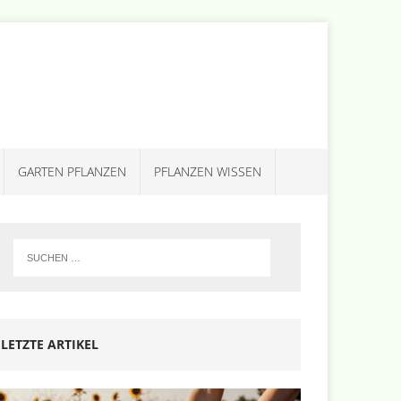
GARTEN PFLANZEN
PFLANZEN WISSEN
LETZTE ARTIKEL