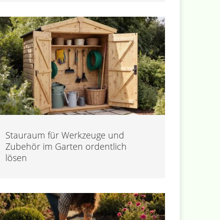
Stauraum für Werkzeuge und
Zubehör im Garten ordentlich
lösen