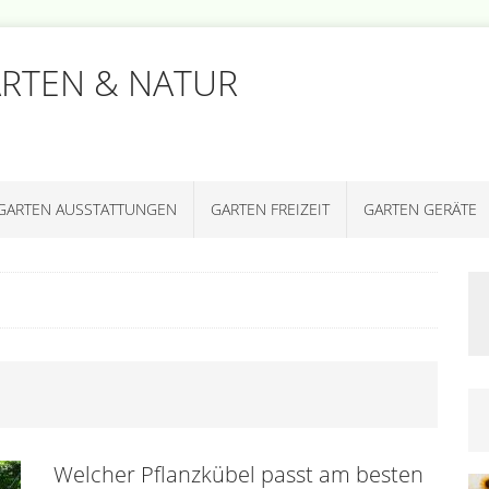
ARTEN & NATUR
GARTEN AUSSTATTUNGEN
GARTEN FREIZEIT
GARTEN GERÄTE
Welcher Pflanzkübel passt am besten