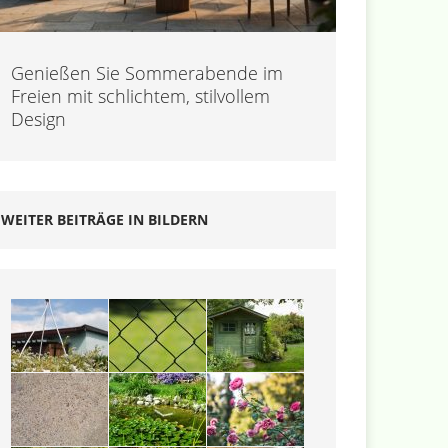
Genießen Sie Sommerabende im
Freien mit schlichtem, stilvollem
Design
WEITER BEITRÄGE IN BILDERN