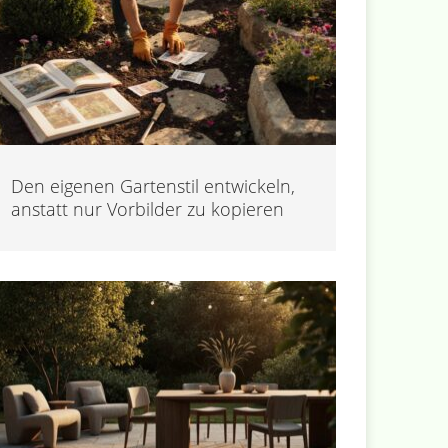
Den eigenen Gartenstil entwickeln,
anstatt nur Vorbilder zu kopieren