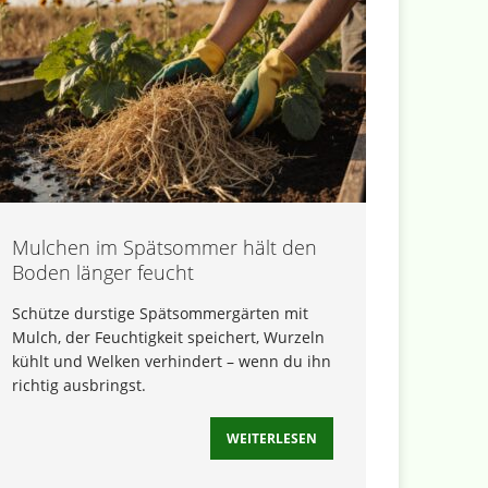
Mulchen im Spätsommer hält den
Boden länger feucht
Schütze durstige Spätsommergärten mit
Mulch, der Feuchtigkeit speichert, Wurzeln
kühlt und Welken verhindert – wenn du ihn
richtig ausbringst.
WEITERLESEN