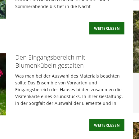
Sommerabende bis tief in die Nacht
WEITERLESEN
Den Eingangsbereich mit
Blumenkübeln gestalten
Was man bei der Auswahl des Materials beachten
sollte Das Ensemble von Vorgarten und
Eingangsbereich des Hauses bilden zusammen die
Visitenkarte eines Grundstücks. In ihrer Gestaltung,
in der Sorgfalt der Auswahl der Elemente und in
WEITERLESEN