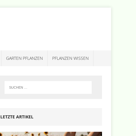
GARTEN PFLANZEN
PFLANZEN WISSEN
LETZTE ARTIKEL